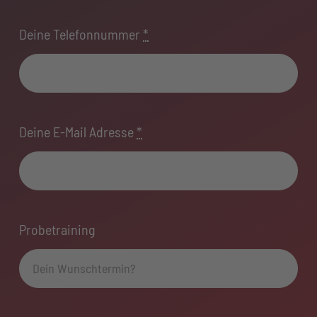
Deine Telefonnummer
*
Deine E-Mail Adresse
*
Probetraining