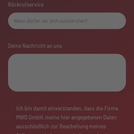
Rückrufservice
Deine Nachricht an uns
Ich bin damit einverstanden, dass die Firma
MWD GmbH, meine hier angegebenen Daten
ausschließlich zur Bearbeitung meines