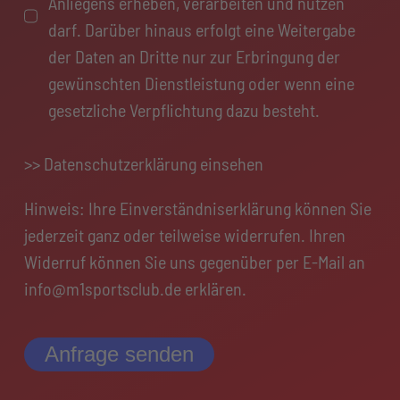
Anliegens erheben, verarbeiten und nutzen
darf. Darüber hinaus erfolgt eine Weitergabe
der Daten an Dritte nur zur Erbringung der
gewünschten Dienstleistung oder wenn eine
gesetzliche Verpflichtung dazu besteht.
>> Datenschutzerklärung einsehen
Hinweis: Ihre Einverständniserklärung können Sie
jederzeit ganz oder teilweise widerrufen. Ihren
Widerruf können Sie uns gegenüber per E-Mail an
info@m1sportsclub.de
erklären.
Anfrage senden