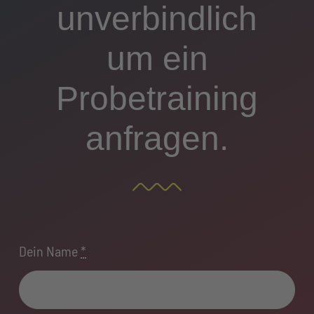
unverbindlich
um ein
Probetraining
anfragen.
Dein Name
*