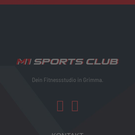
Dein Fitnessstudio in Grimma.